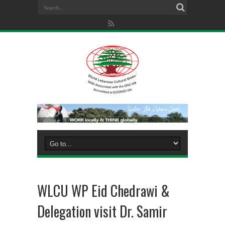
WLCU WP Eid Chedrawi &
Delegation visit Dr. Samir