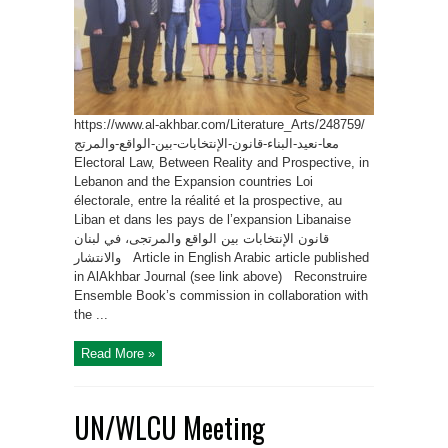
https://www.al-akhbar.com/Literature_Arts/248759/
معا-نعيد-البناء-قانون-الإنتخابات-بين-الواقع-والمرتج
Electoral Law, Between Reality and Prospective, in
Lebanon and the Expansion countries Loi
électorale, entre la réalité et la prospective, au
Liban et dans les pays de l’expansion Libanaise
قانون الإنتخابات بين الواقع والمرتجى، في لبنان
والانتشار Article in English Arabic article published
in AlAkhbar Journal (see link above) Reconstruire
Ensemble Book’s commission in collaboration with
the ...
Read More »
UN/WLCU Meeting