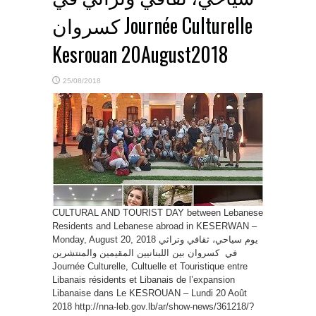
كسروان Journée Culturelle
Kesrouan 20August2018
25/08/2018
CULTURAL AND TOURIST DAY between Lebanese
Residents and Lebanese abroad in KESERWAN –
Monday, August 20, 2018 يوم سياحي، ثقافي وتراثي
في كسروان بين اللبنانيين المقيمين والمنتشرين
Journée Culturelle, Cultuelle et Touristique entre
Libanais résidents et Libanais de l’expansion
Libanaise dans Le KESROUAN – Lundi 20 Août
2018 http://nna-leb.gov.lb/ar/show-news/361218/?