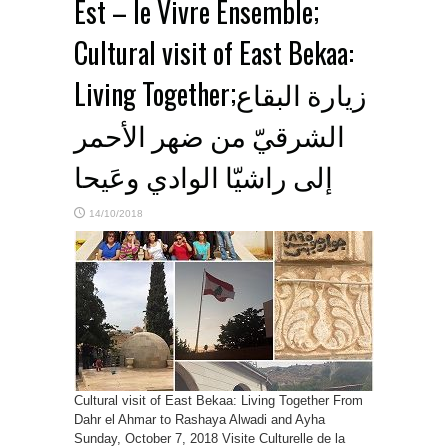
Est – le Vivre Ensemble;
Cultural visit of East Bekaa:
Living Together;زيارة البقاع
الشرقيّ من ضهر الأحمر
إلى راشيّا الوادي وعَيحا
14/10/2018
Cultural visit of East Bekaa: Living Together From
Dahr el Ahmar to Rashaya Alwadi and Ayha
Sunday, October 7, 2018 Visite Culturelle de la