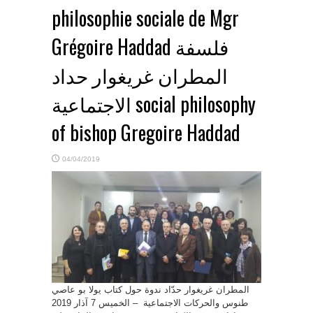
philosophie sociale de Mgr
Grégoire Haddad فلسفة
المطران غريغوار حداد
الاجتماعية social philosophy
of bishop Gregoire Haddad
04/04/2019
المطران غريغوار حدّاد ندوة حول كتاب يولا بو عاصي
طنوس والحركات الاجتماعية – الخميس 7 آذار 2019