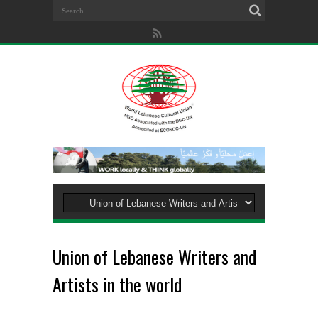
Union of Lebanese Writers and
Artists in the world