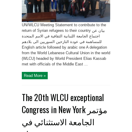
UN/WLCU Meeting Statement to contribute to the
return of Syrian refugees to their country بيان عن
اجتماع الجامعة اللبنانية الثقافية في الامم المتحدة
للمساهمة في عودة النازحين السوريين الى بلادهم
English article followed by arabic one A delegation
from the World Lebanese Cultural Union in the world
(WLCU) headed by World President Elias Kassab
met with officials of the Middle East ...
Read More »
The 20th WLCU exceptional
Congress in New York مؤتمر
الجامعة الاستثنائي في