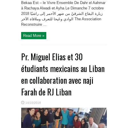
Bekaa Est – le Vivre Ensemble De Dahr el Aahmar
à Rachaya Alwadi et Ayha Le Dimanche 7 octobre
2018 زيارة البقاع الشرقيّ من ضهر الأحمر إلى راشيّا
الوادي وعَيحا للتعرف وملاقاة الآخر The Association
Reconstruire ...
Read More »
Pr. Miguel Elias et 30
étudiants mexicains au Liban
en collaboration avec naji
Farah de RJ Liban
14/10/2018