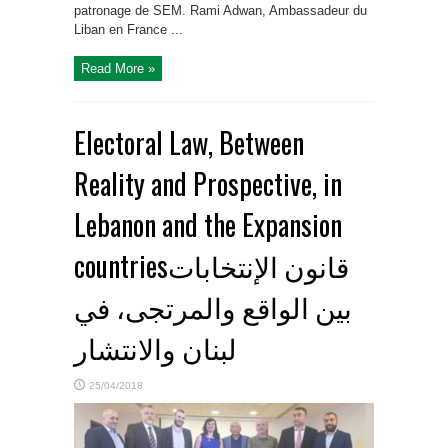
patronage de SEM. Rami Adwan, Ambassadeur du
Liban en France ...
Read More »
Electoral Law, Between
Reality and Prospective, in
Lebanon and the Expansion
countriesقانون الإنتخابات
بين الواقع والمرتجى، في
لبنان والانتشار
25/04/2018