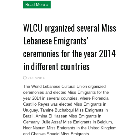
Read More »
WLCU organized several Miss
Lebanese Emigrants’
ceremonies for the year 2014
in different countries
21/07/2014
The World Lebanese Cultural Union organized
ceremonies and elected Miss Emigrants for the
year 2014 in several countries, where Florencia
Castillo Reyes was elected Miss Emigrants in
Uruguay, Tamine Buchabqui Miss Emigrants in
Brazil, Amina El Hassan Miss Emigrants in
Germany, Julie Assaf Miss Emigrants in Belgium,
Noor Naoum Miss Emigrants in the United Kingdom
and Ghenwa Souaid Miss Emigrants ...