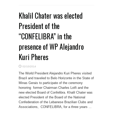
Khalil Chater was elected
President of the
“CONFELIBRA” in the
presence of WP Alejandro
Kuri Pheres
02/10/2014
The World President Alejandro Kuri Pheres visited
Brazil and traveled to Belo Horizonte in the State of
Minas Gerais to participate of the ceremony
honoring former Chairman Charles Lotfi and the
new elected Board of Confelibra. Khalil Chater was
elected President of the Board of the National
Confederation of the Lebanese Brazilian Clubs and
Associations, CONFELIBRA, for a three years ...