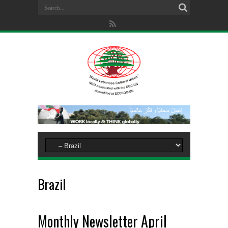
Brazil
Monthly Newsletter April