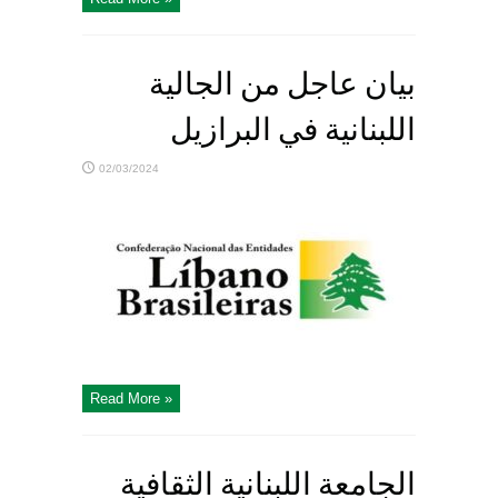
بيان عاجل من الجالية
اللبنانية في البرازيل
02/03/2024
Read More »
الجامعة اللبنانية الثقافية