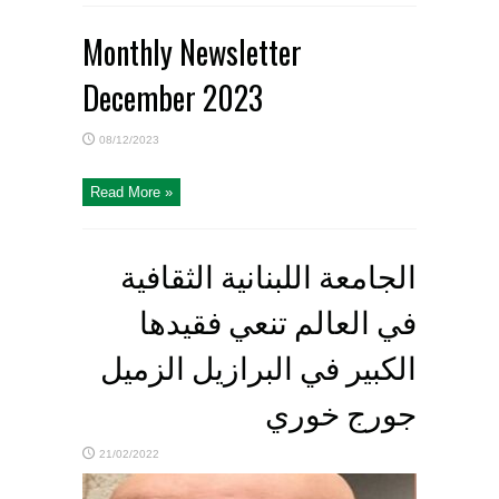
Monthly Newsletter
December 2023
08/12/2023
Read More »
الجامعة اللبنانية الثقافية
في العالم تنعي فقيدها
الكبير في البرازيل الزميل
جورج خوري
21/02/2022