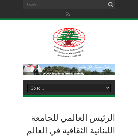
الرئيس العالمي للجامعة
اللبنانية الثقافية في العالم