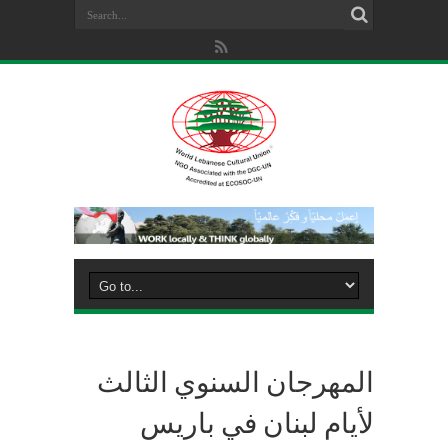
المهرجان السنوي الثالث
لأيام لبنان في باريس