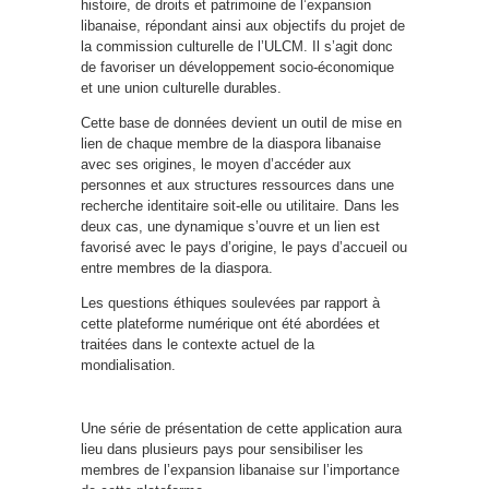
histoire, de droits et patrimoine de l’expansion
libanaise, répondant ainsi aux objectifs du projet de
la commission culturelle de l’ULCM. Il s’agit donc
de favoriser un développement socio-économique
et une union culturelle durables.
Cette base de données devient un outil de mise en
lien de chaque membre de la diaspora libanaise
avec ses origines, le moyen d’accéder aux
personnes et aux structures ressources dans une
recherche identitaire soit-elle ou utilitaire. Dans les
deux cas, une dynamique s’ouvre et un lien est
favorisé avec le pays d’origine, le pays d’accueil ou
entre membres de la diaspora.
Les questions éthiques soulevées par rapport à
cette plateforme numérique ont été abordées et
traitées dans le contexte actuel de la
mondialisation.
Une série de présentation de cette application aura
lieu dans plusieurs pays pour sensibiliser les
membres de l’expansion libanaise sur l’importance