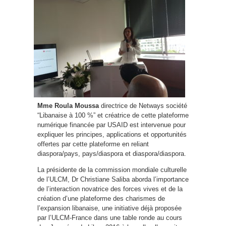
Mme Roula Moussa
directrice de Netways société
“Libanaise à 100 %” et créatrice de cette plateforme
numérique financée par USAID est intervenue pour
expliquer les principes, applications et opportunités
offertes par cette plateforme en reliant
diaspora/pays, pays/diaspora et diaspora/diaspora.
La présidente de la commission mondiale culturelle
de l’ULCM, Dr Christiane Saliba aborda l’importance
de l’interaction novatrice des forces vives et de la
création d’une plateforme des charismes de
l’expansion libanaise, une initiative déjà proposée
par l’ULCM-France dans une table ronde au cours