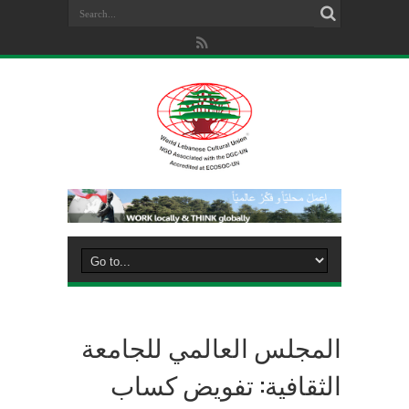
المجلس العالمي للجامعة
الثقافية: تفويض كساب