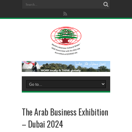
The Arab Business Exhibition
– Dubai 2024