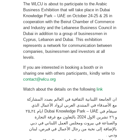
The WLCU is about to participate to the Arabic
Business Exhibition that will take place in Dubai
Knowledge Park – UAE on October 24-25 & 26 in
cooperation with the Beirut Chamber of Commerce
and Industry and the Lebanese Business Council in
Dubai in addition to a group of businessmen in
Cyprus, Lebanon and Dubai. This exhibition
represents a network for communication between
companies, businessmen and investors at all
levels.
If you are interested in booking a booth or in
sharing one with others participants, kindly write to
contact@wlcu.org
Watch about the details on the following
link
ان الجامعة اللبنانية الثقافية في العالم بصدد المشاركة
مع الأصدقاء في المنتدى العربي لرواد الأعمال الذي
سيقام في Dubai Knowledge Park – UAE ايام ٢٤ـ٢٥
و ٢٦ تشرين الاول 2024 بالتعاون مع غرفة التجارة
والصناعة في بيروت ومجلس العمل اللبناني في دبي
بالإضافة إلى نخبة من رجال الأعمال في قبرص، لبنان
ودبي .