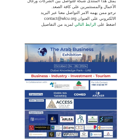
يمثل هذا المنتدى شبكة للتواصل بين الشركات ورجال
الأعمال والمستثمرين على كافة الصعد.
نرجو ممن يهمه الامر التواصل معنا عبر البريد
الالكتروني على العنوان contact@wlcu.org
اضغط على
الرابط التالي
لمزيد من التفاصيل