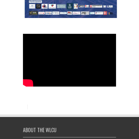
ABOUT THE WLCU