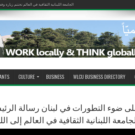
الجامعة اللبنانية الثقافية في العالم تختتم زيارة وف
الجامعة اللبنانية الثقافية في العالم تختتم زيارة وف
RANTS
CULTURE
BUSINESS
WLCU BUSINESS DIRECTORY
ى ضوء التطورات في لبنان رسالة الرئي
جامعة اللبنانية الثقافية في العالم إلى اللب