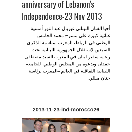
anniversary of Lebanon’s
Independence-23 Nov 2013
أحيا الفنان اللبناني غبريال عبد النور أمسية
غنائية كبيرة على مسرح محمد الخامس
الوطني في الرباط، المغرب بمناسبة الذكرى
السبعين لإستقلال الجمهورية اللبنانية تحت
رعاية سفير لبنان في المغرب السيد مصطفى
حمدان وبدعوة من المجلس الوطني
للجامعة
اللبنانية الثفاقية في العالم –المغرب برئاسة
جنان ميللي
.
2013-11-23-ind-morocco26