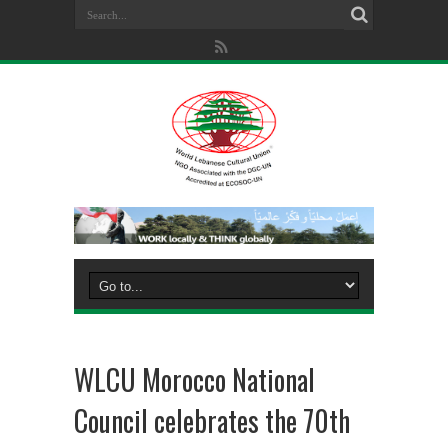
WLCU Morocco National
Council celebrates the 70th