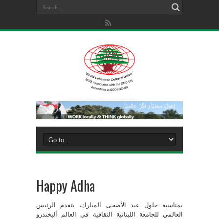
Happy Adha
بمناسبة حلول عيد الأضحى المبارك، يتقدم الرئيس
العالمي للجامعة اللبنانية الثقافية في العالم أليخندرو