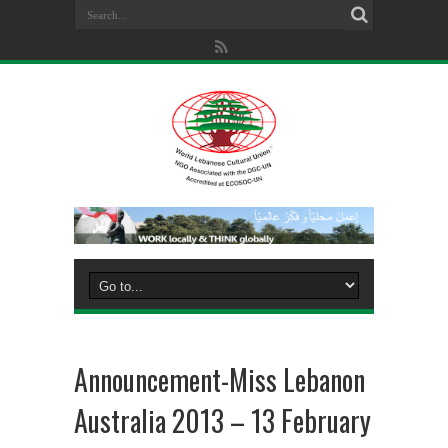
Announcement-Miss Lebanon
Australia 2013 – 13 February