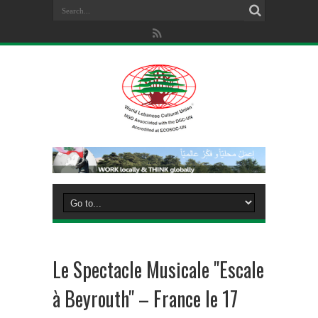
Le Spectacle Musicale "Escale
à Beyrouth" – France le 17