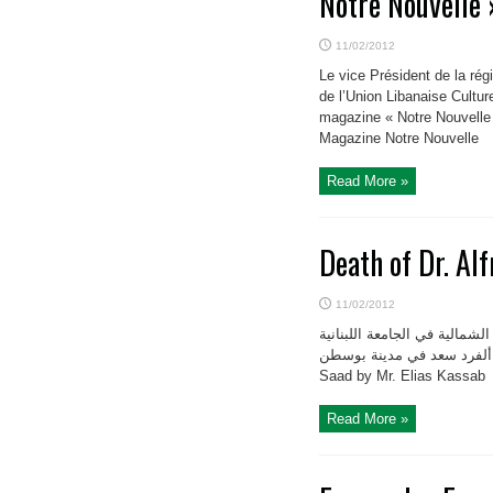
Notre Nouvelle
11/02/2012
Le vice Président de la ré
de l’Union Libanaise Cultur
magazine « Notre Nouvelle »
Magazine Notre Nouvelle
Read More »
Death of Dr. Al
11/02/2012
بق عن أميركا الشمالية في الجامعة اللبنانية
الثقافية في العالم الدكتور ألفرد سعد في مدينة بوسطن. P
Saad by Mr. Elias Kassab
Read More »