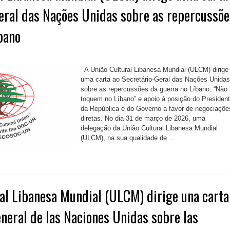
eral das Nações Unidas sobre as repercussõe
bano
A União Cultural Libanesa Mundial (ULCM) dirige
uma carta ao Secretário-Geral das Nações Unidas
sobre as repercussões da guerra no Líbano: “Não
toquem no Líbano” e apoio à posição do Presiden
da República e do Governo a favor de negociaçõe
diretas. No dia 31 de março de 2026, uma
delegação da União Cultural Libanesa Mundial
(ULCM), na sua qualidade de ...
al Libanesa Mundial (ULCM) dirige una carta
eneral de las Naciones Unidas sobre las