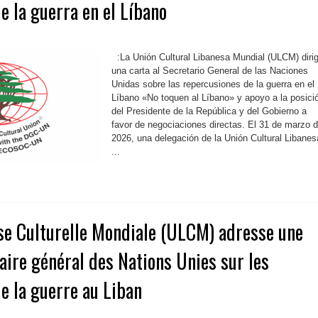
e la guerra en el Líbano
:La Unión Cultural Libanesa Mundial (ULCM) diri
una carta al Secretario General de las Naciones
Unidas sobre las repercusiones de la guerra en el
Líbano «No toquen al Líbano» y apoyo a la posici
del Presidente de la República y del Gobierno a
favor de negociaciones directas. El 31 de marzo 
2026, una delegación de la Unión Cultural Libanes
...
se Culturelle Mondiale (ULCM) adresse une
taire général des Nations Unies sur les
e la guerre au Liban