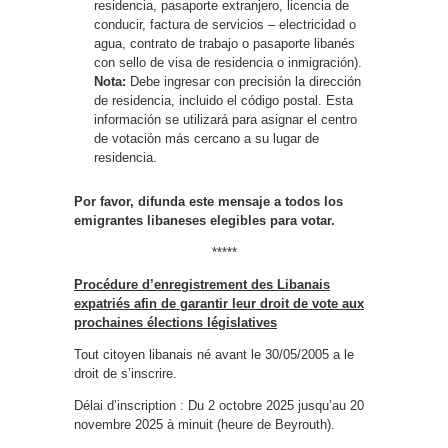
residencia, pasaporte extranjero, licencia de
conducir, factura de servicios – electricidad o
agua, contrato de trabajo o pasaporte libanés
con sello de visa de residencia o inmigración).
Nota:
Debe ingresar con precisión la dirección
de residencia, incluido el código postal. Esta
información se utilizará para asignar el centro
de votación más cercano a su lugar de
residencia.
Por favor, difunda este mensaje a todos los
emigrantes libaneses elegibles para votar.
*****
Procédure d’enregistrement des Libanais
expatriés afin de garantir leur droit de vote aux
prochaines élections législatives
Tout citoyen libanais né avant le 30/05/2005 a le
droit de s’inscrire.
Délai d’inscription : Du 2 octobre 2025 jusqu’au 20
novembre 2025 à minuit (heure de Beyrouth).