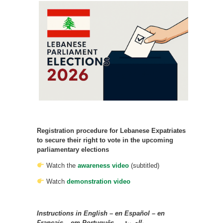
Registration procedure for Lebanese Expatriates
to secure their right to vote in the upcoming
parliamentary elections
Watch the
awareness video
(subtitled)
Watch
demonstration video
Instructions in English – en Español – en
Français – em Português –
بالعربية