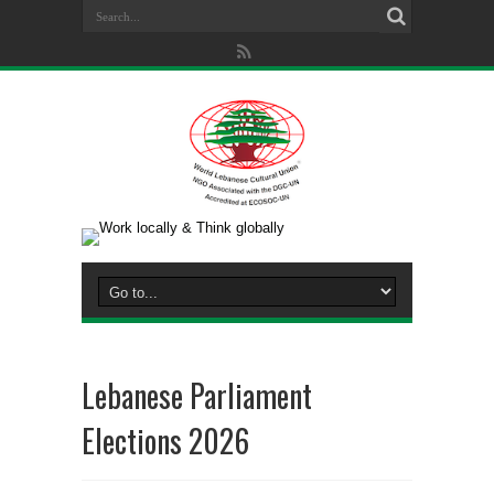
Lebanese Parliament
Elections 2026