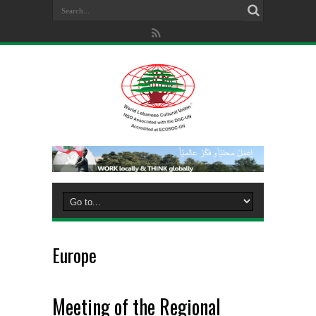
Europe
Meeting of the Regional