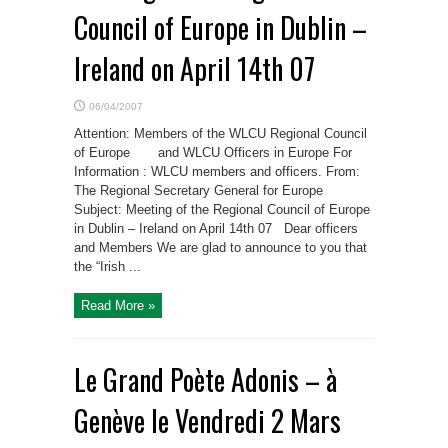
Council of Europe in Dublin –
Ireland on April 14th 07
06/04/2007
Attention: Members of the WLCU Regional Council
of Europe and WLCU Officers in Europe For
Information : WLCU members and officers. From:
The Regional Secretary General for Europe
Subject: Meeting of the Regional Council of Europe
in Dublin – Ireland on April 14th 07 Dear officers
and Members We are glad to announce to you that
the “Irish ...
Read More »
Le Grand Poète Adonis – à
Genève le Vendredi 2 Mars