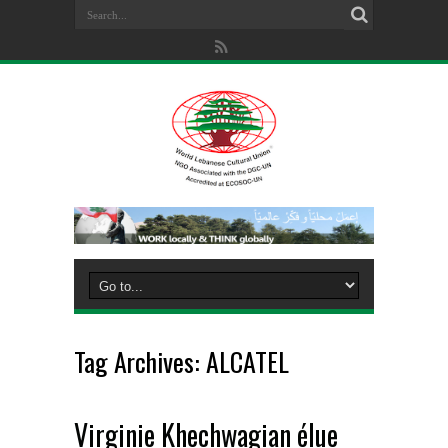
Tag Archives:
ALCATEL
Virginie Khechwagian élue