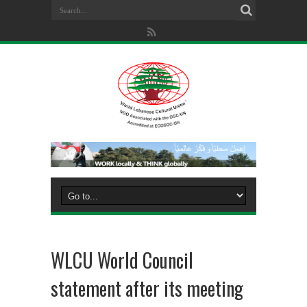
WLCU World Council
statement after its meeting