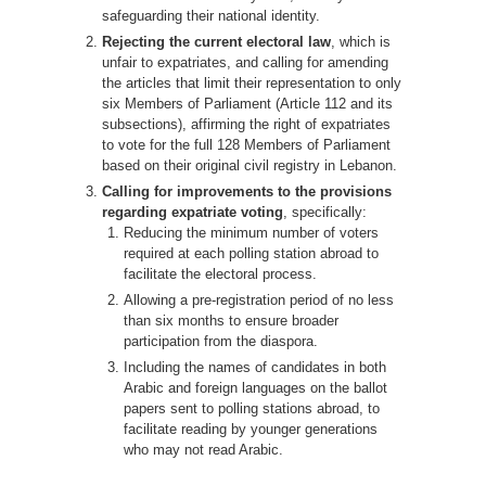
safeguarding their national identity.
Rejecting the current electoral law
, which is
unfair to expatriates, and calling for amending
the articles that limit their representation to only
six Members of Parliament (Article 112 and its
subsections), affirming the right of expatriates
to vote for the full 128 Members of Parliament
based on their original civil registry in Lebanon.
Calling for improvements to the provisions
regarding expatriate voting
, specifically:
Reducing the minimum number of voters
required at each polling station abroad to
facilitate the electoral process.
Allowing a pre-registration period of no less
than six months to ensure broader
participation from the diaspora.
Including the names of candidates in both
Arabic and foreign languages on the ballot
papers sent to polling stations abroad, to
facilitate reading by younger generations
who may not read Arabic.