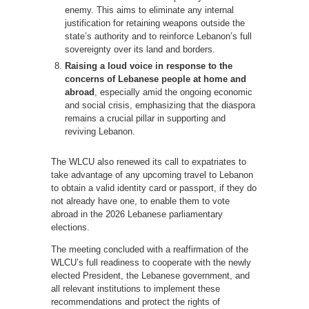
enemy. This aims to eliminate any internal
justification for retaining weapons outside the
state’s authority and to reinforce Lebanon’s full
sovereignty over its land and borders.
Raising a loud voice in response to the
concerns of Lebanese people at home and
abroad
, especially amid the ongoing economic
and social crisis, emphasizing that the diaspora
remains a crucial pillar in supporting and
reviving Lebanon.
The WLCU also renewed its call to expatriates to
take advantage of any upcoming travel to Lebanon
to obtain a valid identity card or passport, if they do
not already have one, to enable them to vote
abroad in the 2026 Lebanese parliamentary
elections.
The meeting concluded with a reaffirmation of the
WLCU’s full readiness to cooperate with the newly
elected President, the Lebanese government, and
all relevant institutions to implement these
recommendations and protect the rights of