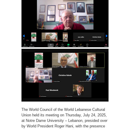
The World Council of the World Lebanese Cultural
Union held its meeting on Thursday, July 24, 2025,
at Notre Dame University – Lebanon, presided over
by World President Roger Hani, with the presence