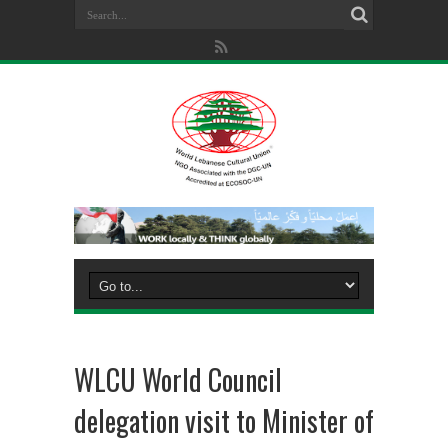
WLCU World Council
delegation visit to Minister of