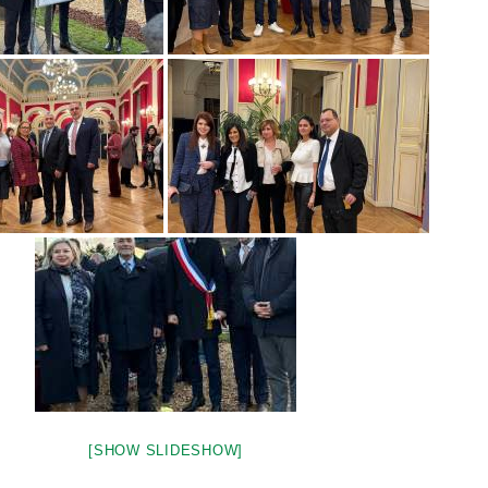
[SHOW SLIDESHOW]