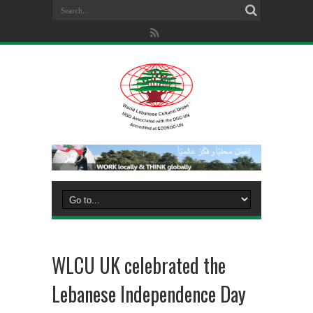
WLCU UK celebrated the
Lebanese Independence Day