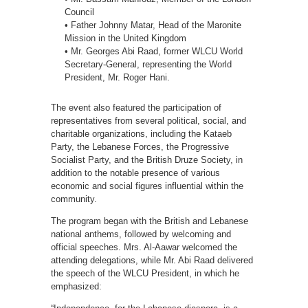
Council
• Father Johnny Matar, Head of the Maronite
Mission in the United Kingdom
• Mr. Georges Abi Raad, former WLCU World
Secretary-General, representing the World
President, Mr. Roger Hani.
The event also featured the participation of
representatives from several political, social, and
charitable organizations, including the Kataeb
Party, the Lebanese Forces, the Progressive
Socialist Party, and the British Druze Society, in
addition to the notable presence of various
economic and social figures influential within the
community.
The program began with the British and Lebanese
national anthems, followed by welcoming and
official speeches. Mrs. Al-Aawar welcomed the
attending delegations, while Mr. Abi Raad delivered
the speech of the WLCU President, in which he
emphasized: