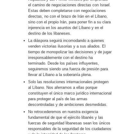
el camino de negociaciones directas con Israel.
Estas deben completarse con negociaciones
directas, no con el brazo de Irán en el Líbano,
sino con el propio Irán, para poner fin a su clara
injerencia en los asuntos del Líbano y en el
destino de los libaneses.
La diáspora seguirá incomodando a quienes
venden victorias ilusorias y a sus aliados. El
tiempo de monopolizar las decisiones y de jugar
irresponsablemente con el destino ha
terminado. Desde los países influyentes,
seguiremos siendo una fuerza de presión para
llevar al Líbano a la soberanía plena.
Solo las resoluciones internacionales protegen
al Líbano. Nos aferramos a ellas porque
constituyen el único marco jurídico internacional
para proteger al país de las armas
descontroladas y de ambiciones desmedidas.
No retrocederemos en nuestra exigencia
fundamental de que el ejército libanés y las
fuerzas de seguridad libanesas sean los únicos
responsables de la seguridad de los ciudadanos