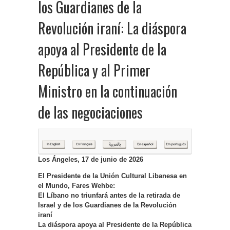
los Guardianes de la
Revolución iraní: La diáspora
apoya al Presidente de la
República y al Primer
Ministro en la continuación
de las negociaciones
Los Ángeles, 17 de junio de 2026
El Presidente de la Unión Cultural Libanesa en
el Mundo, Fares Wehbe:
El Líbano no triunfará antes de la retirada de
Israel y de los Guardianes de la Revolución
iraní
La diáspora apoya al Presidente de la República