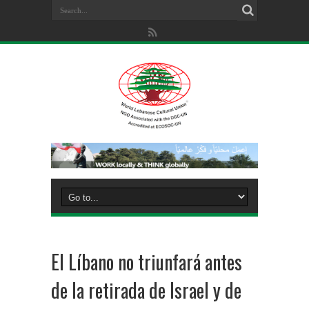
El Líbano no triunfará antes
de la retirada de Israel y de