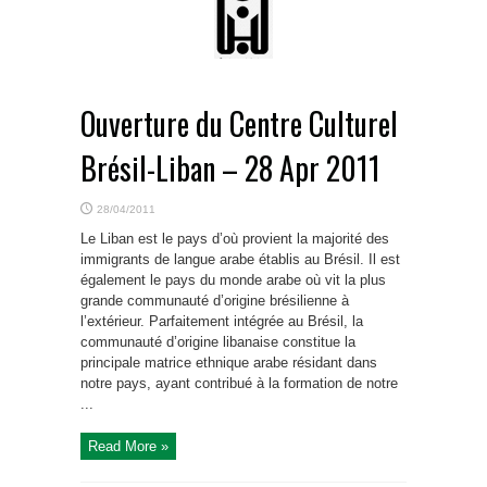
Ouverture du Centre Culturel
Brésil-Liban – 28 Apr 2011
28/04/2011
Le Liban est le pays d’où provient la majorité des
immigrants de langue arabe établis au Brésil. Il est
également le pays du monde arabe où vit la plus
grande communauté d’origine brésilienne à
l’extérieur. Parfaitement intégrée au Brésil, la
communauté d’origine libanaise constitue la
principale matrice ethnique arabe résidant dans
notre pays, ayant contribué à la formation de notre
...
Read More »