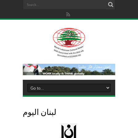
لبنان اليوم