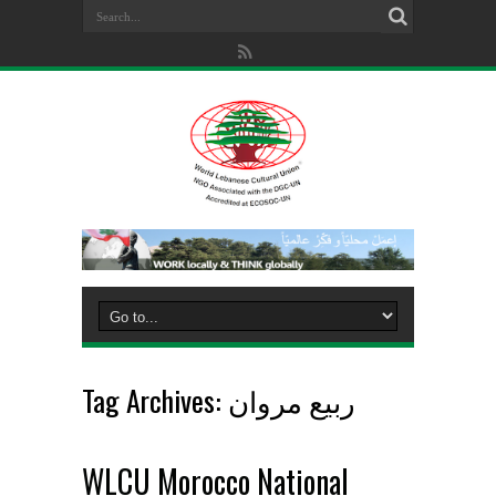
Tag Archives:
ربيع مروان
WLCU Morocco National