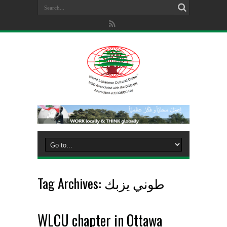
طوني يزبك
Tag Archives:
WLCU chapter in Ottawa