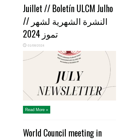
Juillet // Boletín ULCM Julho
// النشرة الشهرية لشهر
تموز 2024
01/08/2024
Read More »
World Council meeting in