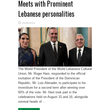
Meets with Prominent
Lebanese personalities
26/08/2024
The World President of the World Lebanese Cultural
Union, Mr. Roger Hani, responded to the official
invitation of the President of the Dominican
Republic, Mr. Luis Abinader, to participate to his
investiture for a second term after winning over
60% of the vote. Mr. Hani took part in the
celebrations held on August 15 and 16, alongside
several heads of ...