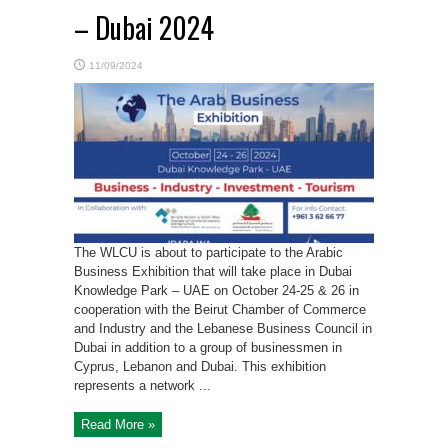
– Dubai 2024
11/09/2024
The WLCU is about to participate to the Arabic
Business Exhibition that will take place in Dubai
Knowledge Park – UAE on October 24-25 & 26 in
cooperation with the Beirut Chamber of Commerce
and Industry and the Lebanese Business Council in
Dubai in addition to a group of businessmen in
Cyprus, Lebanon and Dubai. This exhibition
represents a network ...
Read More »