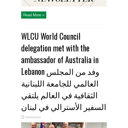
Read More »
WLCU World Council
delegation met with the
ambassador of Australia in
Lebanon وفد من المجلس
العالمي للجامعة اللبنانية
الثقافية في العالم يلتقي
السفير الأسترالي في لبنان
28/08/2024