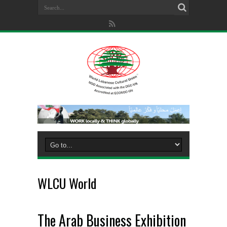
WLCU World
The Arab Business Exhibition