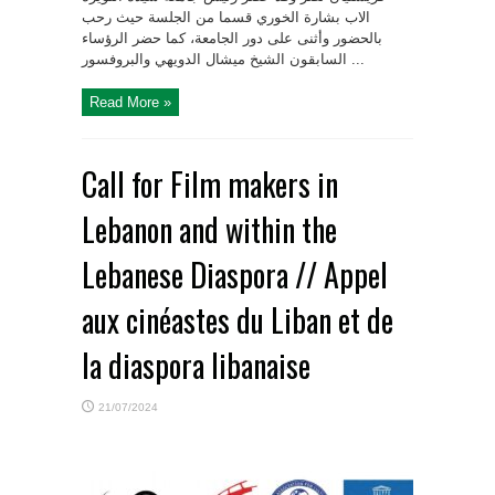
الاب بشارة الخوري قسما من الجلسة حيث رحب
بالحضور وأثنى على دور الجامعة، كما حضر الرؤساء
السابقون الشيخ ميشال الدويهي والبروفسور ...
Read More »
Call for Film makers in
Lebanon and within the
Lebanese Diaspora // Appel
aux cinéastes du Liban et de
la diaspora libanaise
21/07/2024