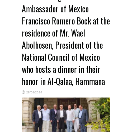
Ambassador of Mexico
Francisco Romero Bock at the
residence of Mr. Wael
Abolhosen, President of the
National Council of Mexico
who hosts a dinner in their
honor in Al-Qalaa, Hammana
28/08/2024