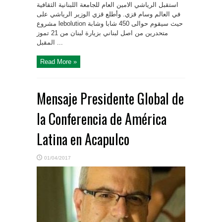
استقبل الرياشي الامين العام للجامعة اللبنانية الثقافية
في العالم وسام قزي. وأطلع قزي الوزير الرياشي على
مشروع lebolution حيث سيقوم حوالى 450 شابا وشابة
متحدرين من اصل لبناني بزيارة لبنان من 21 تموز
المقبل ...
Read More »
Mensaje Presidente Global de
la Conferencia de América
Latina en Acapulco
01/04/2017