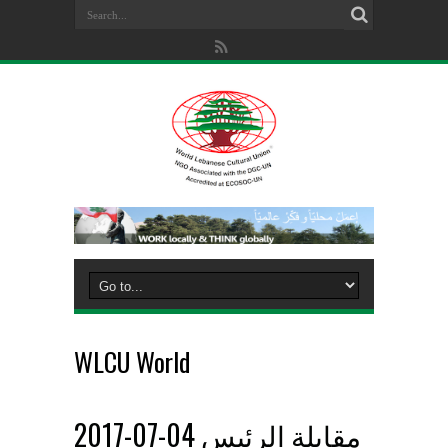
WLCU World
2017-07-04 مقابلة الرئيس