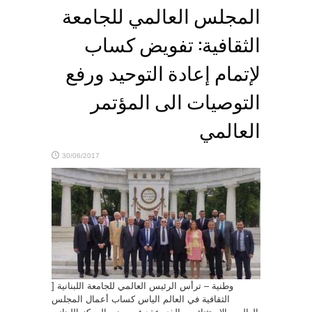
المجلس العالمي للجامعة
الثقافية: تفويض كساب
لإتمام إعادة التوحيد ورفع
التوصيات الى المؤتمر
العالمي
30/06/2017
] وطنية – ترأس الرئيس العالمي للجامعة اللبنانية
الثقافية في العالم الياس كساب أعمال المجلس