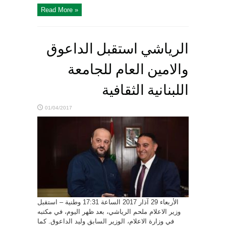
Read More »
الرياشي استقبل الداعوق
والامين العام للجامعة
اللبنانية الثقافية
01/04/2017
الأربعاء 29 آذار 2017 الساعة 17:31 وطنية – استقبل
وزير الاعلام ملحم الرياشي، بعد ظهر اليوم، في مكتبه
في وزارة الاعلام، الوزير السابق وليد الداعوق. كما