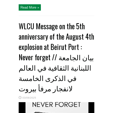
Read More »
WLCU Message on the 5th
anniversary of the August 4th
explosion at Beirut Port :
Never forget // بيان الجامعة
اللبنانية الثقافية في العالم
في الذكرى الخامسة
لانفجار مرفأ بيروت
03/08/2025