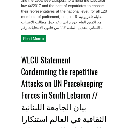
and the Lebanese Diaspora to amend the Electoral
law 44/2017 and the right of expatriates to choose
their representatives at the national level, for all 128
members of parliament, not just 6. مقابلة تلفزيونية
مع الامين العام جورج ابي رعد حول مطالب الاغتراب
اللبناني بتعديل المادة ١١٢ من قانون الانتخابات رقم ...
Read More »
WLCU Statement
Condemning the repetitive
Attacks on UN Peacekeeping
Forces in South Lebanon //
بيان الجامعة اللبنانية
الثقافية في العالم استنكارا