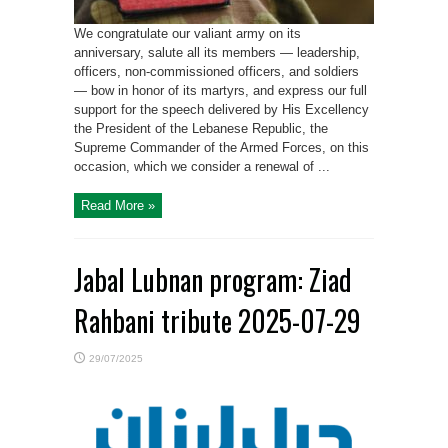
We congratulate our valiant army on its
anniversary, salute all its members — leadership,
officers, non-commissioned officers, and soldiers
— bow in honor of its martyrs, and express our full
support for the speech delivered by His Excellency
the President of the Lebanese Republic, the
Supreme Commander of the Armed Forces, on this
occasion, which we consider a renewal of ...
Read More »
Jabal Lubnan program: Ziad
Rahbani tribute 2025-07-29
29/07/2025