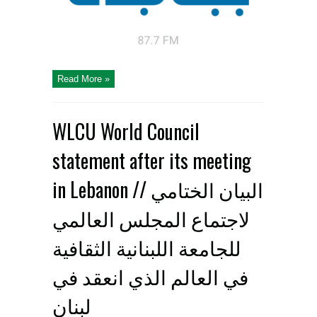
Read More »
WLCU World Council
statement after its meeting
in Lebanon // البيان الختامي
لاجتماع المجلس العالمي
للجامعة اللبنانية الثقافية
في العالم الذي انعقد في
لبنان