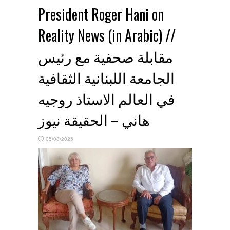
President Roger Hani on
Reality News (in Arabic) //
مقابلة صحفية مع رئيس
الجامعة اللبنانية الثقافية
في العالم الاستاذ روجيه
هاني – الحقيقة نيوز
05/08/2025