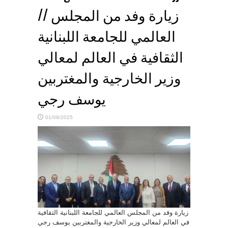
// زيارة وفد من المجلس
العالمي للجامعة اللبنانية
الثقافية في العالم لمعالي
وزير الخارجية والمغتربين
يوسف رجي
01/08/2025
زيارة وفد من المجلس العالمي للجامعة اللبنانية الثقافية
في العالم لمعالي وزير الخارجية والمغتربين يوسف رجي