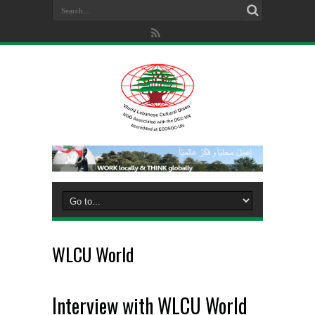
WLCU World
Interview with WLCU World